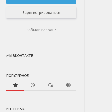
Зарегистрироваться
Забыли пароль?
МЫ ВКОНТАКТЕ
ПОПУЛЯРНОЕ
ИНТЕРВЬЮ