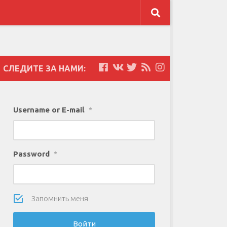
СЛЕДИТЕ ЗА НАМИ:
Username or E-mail
*
Password
*
Запомнить меня