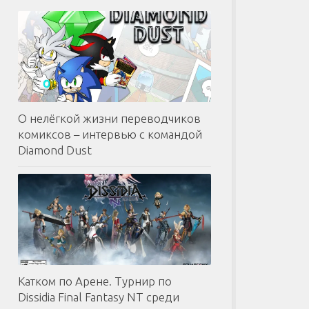
О нелёгкой жизни переводчиков
комиксов – интервью с командой
Diamond Dust
Катком по Арене. Турнир по
Dissidia Final Fantasy NT среди