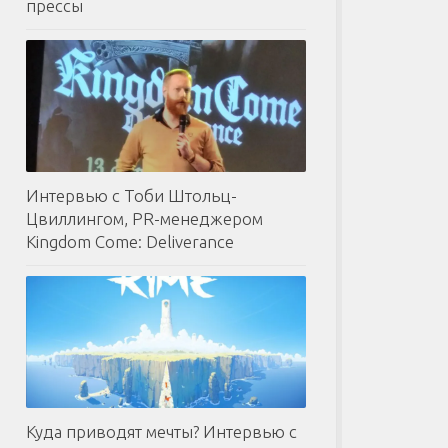
прессы
Интервью с Тоби Штольц-
Цвиллингом, PR-менеджером
Kingdom Come: Deliverance
Куда приводят мечты? Интервью с