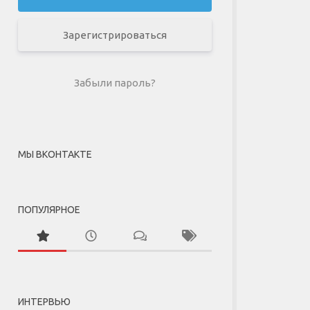
Зарегистрироваться
Забыли пароль?
МЫ ВКОНТАКТЕ
ПОПУЛЯРНОЕ
ИНТЕРВЬЮ