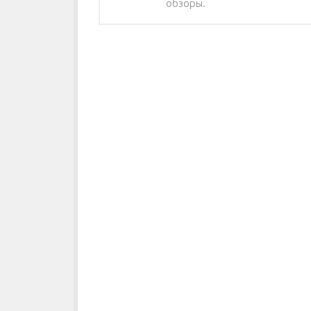
обзоры.