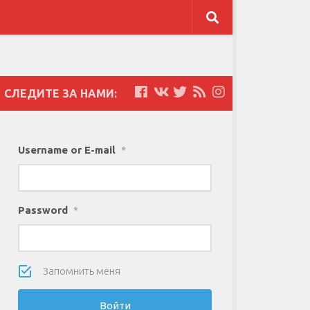
СЛЕДИТЕ ЗА НАМИ:
Username or E-mail
*
Password
*
Запомнить меня