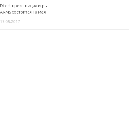
Direct презентация игры
ARMS состоится 18 мая
17.05.2017