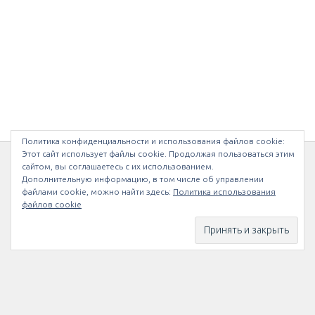
Политика конфиденциальности и использования файлов сookie:
Этот сайт использует файлы cookie. Продолжая пользоваться этим
сайтом, вы соглашаетесь с их использованием.
МЫ В INSTAGRAM
Дополнительную информацию, в том числе об управлении
файлами cookie, можно найти здесь:
Политика использования
файлов cookie