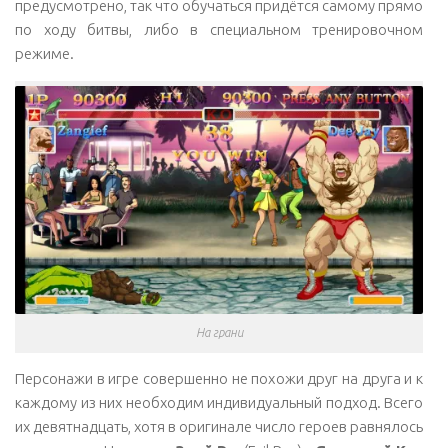
предусмотрено, так что обучаться придётся самому прямо
по ходу битвы, либо в специальном тренировочном
режиме.
На грани
Персонажи в игре совершенно не похожи друг на друга и к
каждому из них необходим индивидуальный подход. Всего
их девятнадцать, хотя в оригинале число героев равнялось