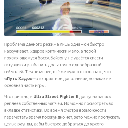
Проблема данного режима лишь одна – он быстро
наскучивает. Ударов критически мало, а порой
появляющемуся боссу, Байзону, не удаётся спасти
ситуацию и разбавить достаточно однообразный
геймплей. Тем не менее, всё же нужно осознавать, что
«Путь Хадо»
– это приятное дополнение, но никак не
основная часть игры.
Что приятно, в
Ultra Street Fighter II
доступна запись
реплеев собственных матчей. Их можно посмотреть во
вкладке статистики. Во время смотра возможности
перемотать время посекундно нет, зато можно пропускать
целые раунды, дабы быстрее добраться до яркого