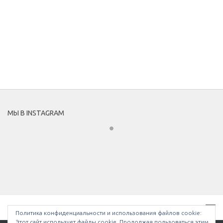
МЫ В INSTAGRAM
Политика конфиденциальности и использования файлов сookie:
Этот сайт использует файлы cookie. Продолжая пользоваться этим