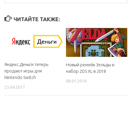
ЧИТАЙТЕ ТАКЖЕ:
Яндекс.Деньги теперь
Новый ремейк Зельды и
продают игры для
набор 2DS XL в 2018
Nintendo Switch
08.01.2018
25.04.2017