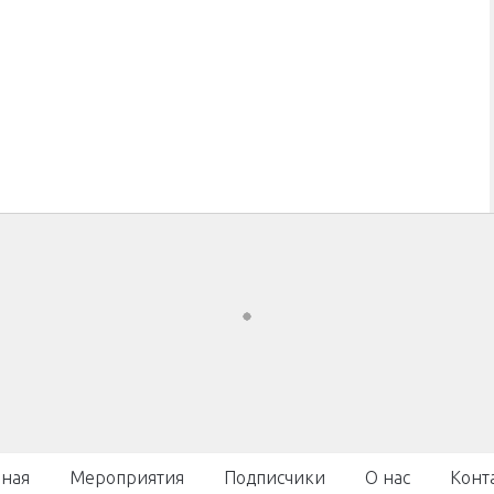
вная
Мероприятия
Подписчики
О нас
Конт