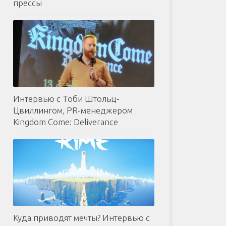
прессы
Интервью с Тоби Штольц-
Цвиллингом, PR-менеджером
Kingdom Come: Deliverance
Куда приводят мечты? Интервью с