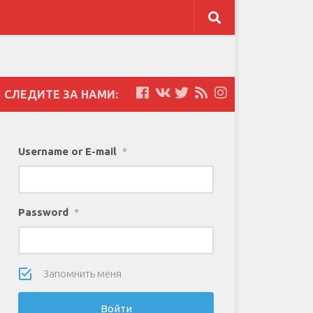
СЛЕДИТЕ ЗА НАМИ:
Username or E-mail
*
Password
*
Запомнить меня