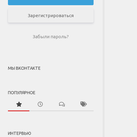
Зарегистрироваться
Забыли пароль?
МЫ ВКОНТАКТЕ
ПОПУЛЯРНОЕ
ИНТЕРВЬЮ