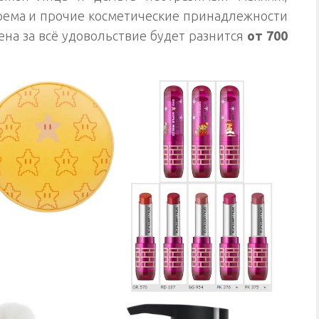
крема и прочие косметические принадлежности
ена за всё удовольствие будет разнится
от 700