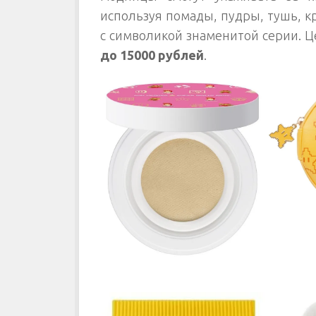
используя помады, пудры, тушь, 
с символикой знаменитой серии. Ц
до 15000 рублей
.