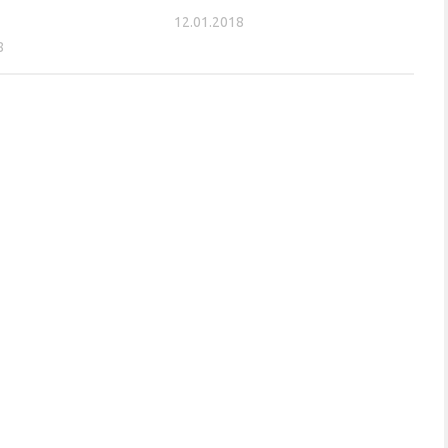
12.01.2018
8