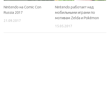
Nintendo на Comic Con
Nintendo работает над
Russia 2017
мобильными играми по
мотивам Zelda и Pokémon
21.09.2017
15.05.2017