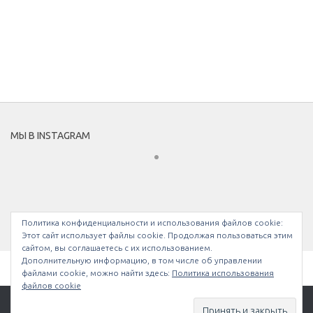
МЫ В INSTAGRAM
Политика конфиденциальности и использования файлов сookie:
Этот сайт использует файлы cookie. Продолжая пользоваться этим
сайтом, вы соглашаетесь с их использованием.
Дополнительную информацию, в том числе об управлении
файлами cookie, можно найти здесь:
Политика использования
файлов cookie