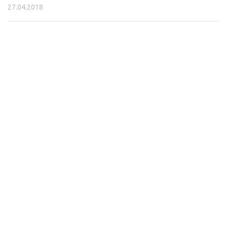
27.04.2018