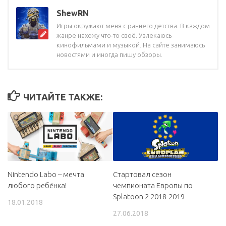
ShewRN
Игры окружают меня с раннего детства. В каждом
жанре нахожу что-то своё. Увлекаюсь
кинофильмами и музыкой. На сайте занимаюсь
новостями и иногда пишу обзоры.
ЧИТАЙТЕ ТАКЖЕ:
Nintendo Labo – мечта
Стартовал сезон
любого ребёнка!
чемпионата Европы по
Splatoon 2 2018-2019
18.01.2018
27.06.2018