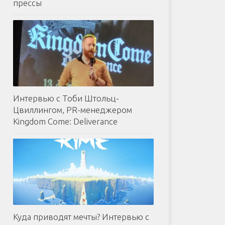
прессы
Интервью с Тоби Штольц-
Цвиллингом, PR-менеджером
Kingdom Come: Deliverance
Куда приводят мечты? Интервью с