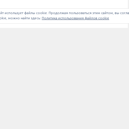
йт использует файлы cookie. Продолжая пользоваться этим сайтом, вы согл
kie, можно найти здесь:
Политика использования файлов cookie