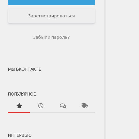
Зарегистрироваться
Забыли пароль?
МЫ ВКОНТАКТЕ
ПОПУЛЯРНОЕ
ИНТЕРВЬЮ