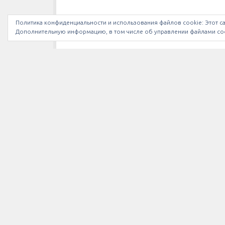
Политика конфиденциальности и использования файлов сookie: Этот са
Дополнительную информацию, в том числе об управлении файлами coo
МЫ В INSTAGRAM