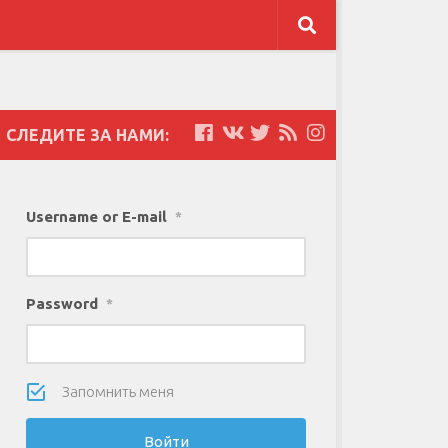
СЛЕДИТЕ ЗА НАМИ:
Username or E-mail
*
Password
*
Запомнить меня