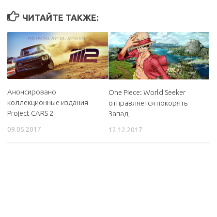
ЧИТАЙТЕ ТАКЖЕ:
Анонсировано
One Piece: World Seeker
коллекционные издания
отправляется покорять
Project CARS 2
Запад
09.05.2017
12.12.2017