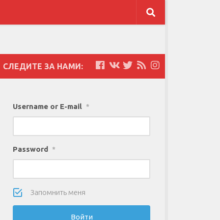
СЛЕДИТЕ ЗА НАМИ:
Username or E-mail
*
Password
*
Запомнить меня