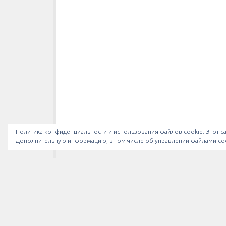
Политика конфиденциальности и использования файлов сookie: Этот са
Дополнительную информацию, в том числе об управлении файлами coo
МЫ В INSTAGRAM