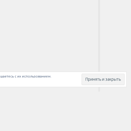
ашаетесь с их использованием.