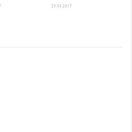
7
23.03.2017