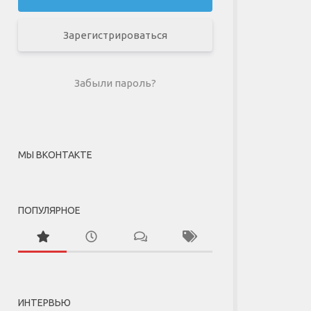
Зарегистрироваться
Забыли пароль?
МЫ ВКОНТАКТЕ
ПОПУЛЯРНОЕ
ИНТЕРВЬЮ