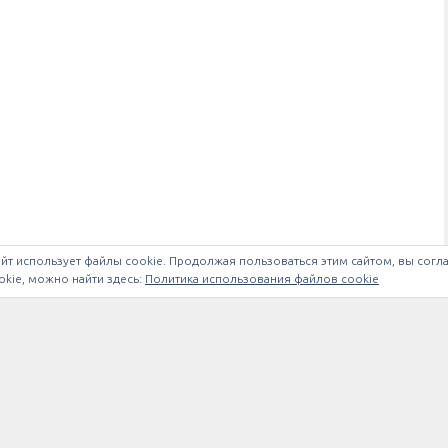
йт использует файлы cookie. Продолжая пользоваться этим сайтом, вы согл
kie, можно найти здесь:
Политика использования файлов cookie