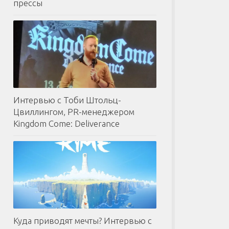
прессы
Интервью с Тоби Штольц-
Цвиллингом, PR-менеджером
Kingdom Come: Deliverance
Куда приводят мечты? Интервью с