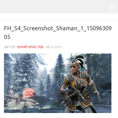
FH_S4_Screenshot_Shaman_1_15096309
05
АВТОР:
ЮРИЙ ХРИСТЕВ
·
04.11.2017