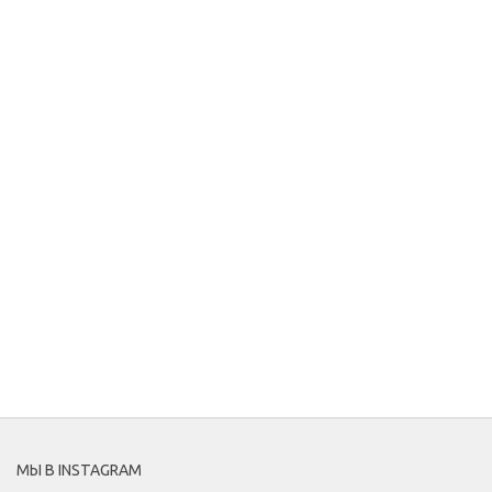
МЫ В INSTAGRAM