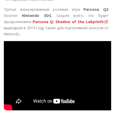
Третья анонсированная ролевая игра
Persona Q2
посетит
Nintendo 3DS
. Скорее всего, это будет
продолжением
Persona Q: Shadow of the Labyrinth
,
вышедшей в 2014 году также для портативной консоли от
Nintendo.