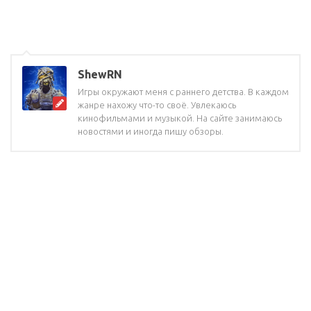
ShewRN
Игры окружают меня с раннего детства. В каждом
жанре нахожу что-то своё. Увлекаюсь
кинофильмами и музыкой. На сайте занимаюсь
новостями и иногда пишу обзоры.