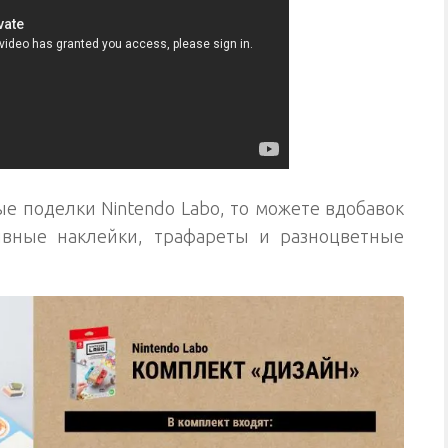
ые поделки Nintendo Labo, то можете вдобавок
ивные наклейки, трафареты и разноцветные