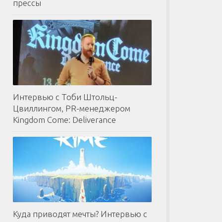
прессы
Интервью с Тоби Штольц-
Цвиллингом, PR-менеджером
Kingdom Come: Deliverance
Куда приводят мечты? Интервью с