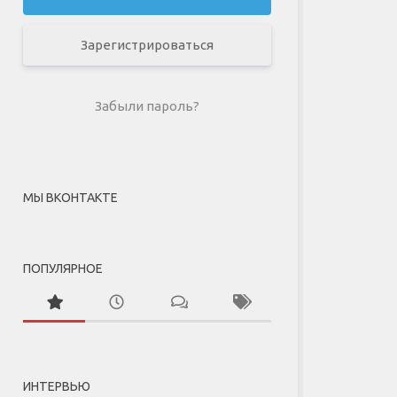
Зарегистрироваться
Забыли пароль?
МЫ ВКОНТАКТЕ
ПОПУЛЯРНОЕ
ИНТЕРВЬЮ