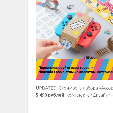
UPDATED: Стоимость набора «Ассор
5 499 рублей
, комплекта «Дизайн» 