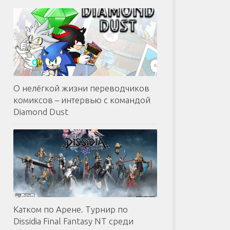
О нелёгкой жизни переводчиков
комиксов – интервью с командой
Diamond Dust
Катком по Арене. Турнир по
Dissidia Final Fantasy NT среди