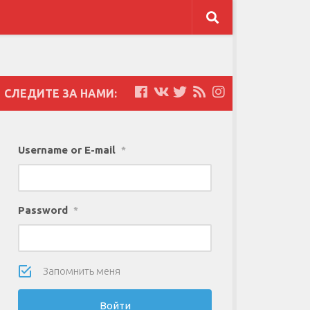
СЛЕДИТЕ ЗА НАМИ:
Username or E-mail
*
Password
*
Запомнить меня