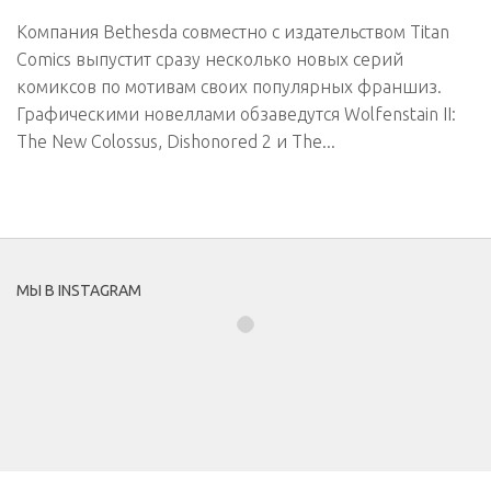
Компания Bethesda совместно с издательством Titan
Comics выпустит сразу несколько новых серий
комиксов по мотивам своих популярных франшиз.
Графическими новеллами обзаведутся Wolfenstain II:
The New Colossus, Dishonored 2 и The...
МЫ В INSTAGRAM