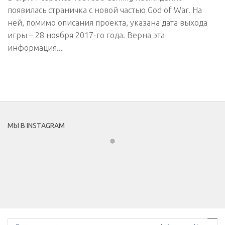
появилась страничка с новой частью God of War. На
ней, помимо описания проекта, указана дата выхода
игры – 28 ноября 2017-го года. Верна эта
информация...
МЫ В INSTAGRAM