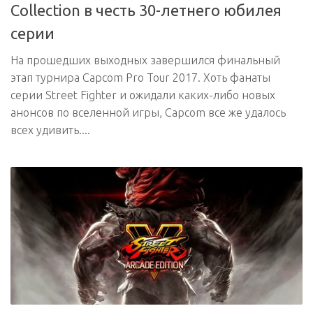
Collection в честь 30-летнего юбилея
серии
На прошедших выходных завершился финальный
этап турнира Capcom Pro Tour 2017. Хоть фанаты
серии Street Fighter и ожидали каких-либо новых
анонсов по вселенной игры, Capcom все же удалось
всех удивить....