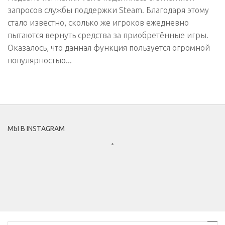
запросов службы поддержки Steam. Благодаря этому
стало известно, сколько же игроков ежедневно
пытаются вернуть средства за приобретённые игры.
Оказалось, что данная функция пользуется огромной
популярностью...
МЫ В INSTAGRAM