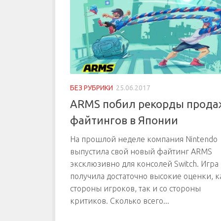
БЕЗ РУБРИКИ
25.06.2017
ARMS побил рекорды прода
файтингов в Японии
На прошлой неделе компания Nintendo
выпустила свой новый файтинг ARMS
эксклюзивно для консолей Switch. Игра
получила достаточно высокие оценки, к
стороны игроков, так и со стороны
критиков. Сколько всего...