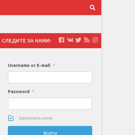
СЛЕДИТЕ ЗА НАМИ:
Username or E-mail
*
Password
*
Запомнить меня