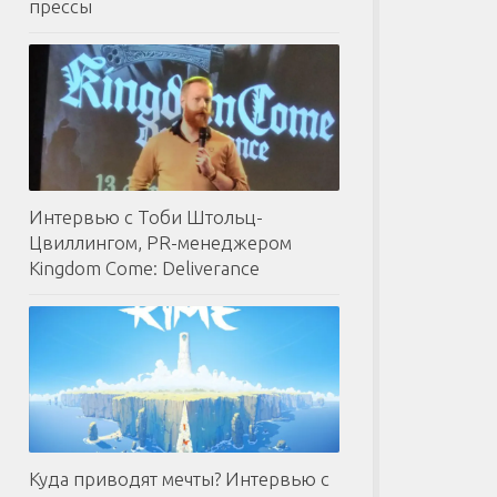
прессы
Интервью с Тоби Штольц-
Цвиллингом, PR-менеджером
Kingdom Come: Deliverance
Куда приводят мечты? Интервью с