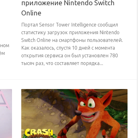
приложение Nintendo Switch
Online
Портал Sensor Tower Intelligence сообщил
статистику загрузок приложения Nintendo
Switch Online на смартфоны пользователей.
тном
Как оказалось, спустя 10 дней с момента
ём
открытия сервиса он был установлен 780
тысяч раз, что составляет порядка...