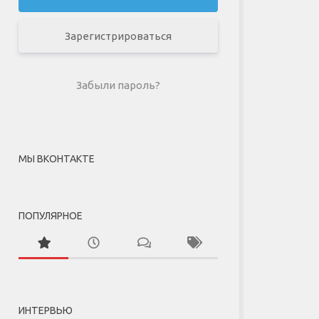
Зарегистрироваться
Забыли пароль?
МЫ ВКОНТАКТЕ
ПОПУЛЯРНОЕ
ИНТЕРВЬЮ