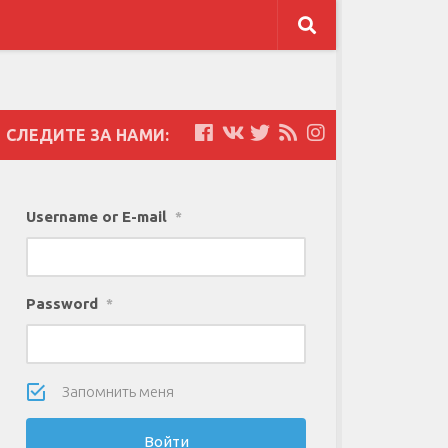
СЛЕДИТЕ ЗА НАМИ:
Username or E-mail
*
Password
*
Запомнить меня