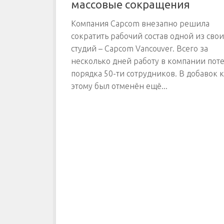
массовые сокращения
Компания Capcom внезапно решила
сократить рабочий состав одной из свои
студий – Capcom Vancouver. Всего за
несколько дней работу в компании пот
порядка 50-ти сотрудников. В добавок к
этому был отменён ещё...