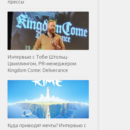
прессы
Интервью с Тоби Штольц-
Цвиллингом, PR-менеджером
Kingdom Come: Deliverance
Куда приводят мечты? Интервью с