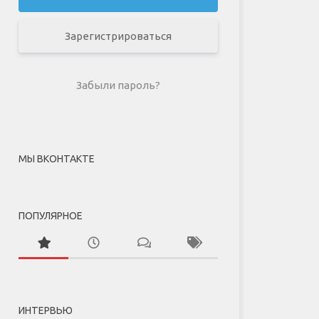
Зарегистрироваться
Забыли пароль?
МЫ ВКОНТАКТЕ
ПОПУЛЯРНОЕ
ИНТЕРВЬЮ