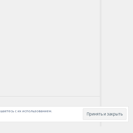
ашаетесь с их использованием.