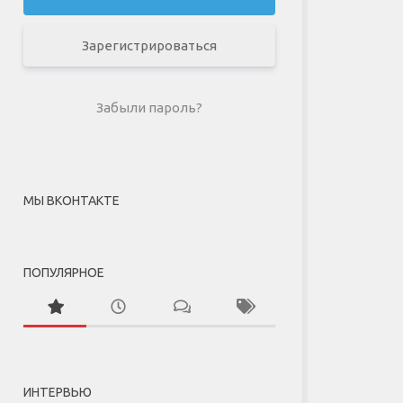
Зарегистрироваться
Забыли пароль?
МЫ ВКОНТАКТЕ
ПОПУЛЯРНОЕ
ИНТЕРВЬЮ