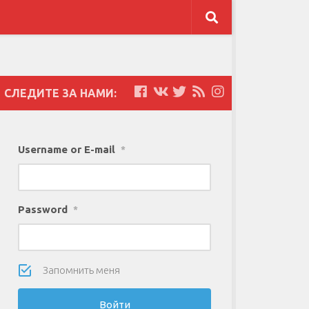
СЛЕДИТЕ ЗА НАМИ:
Username or E-mail
*
Password
*
Запомнить меня