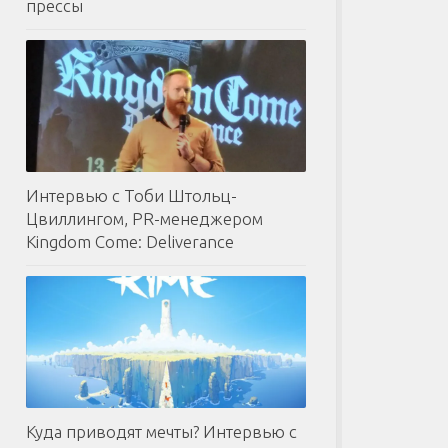
прессы
Интервью с Тоби Штольц-
Цвиллингом, PR-менеджером
Kingdom Come: Deliverance
Куда приводят мечты? Интервью с