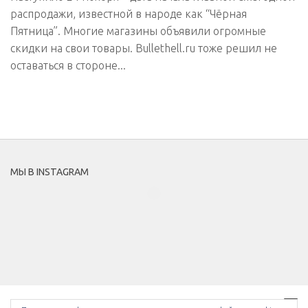
распродажи, известной в народе как “Чёрная
Пятница”. Многие магазины объявили огромные
скидки на свои товары. Bullethell.ru тоже решил не
оставаться в стороне...
МЫ В INSTAGRAM