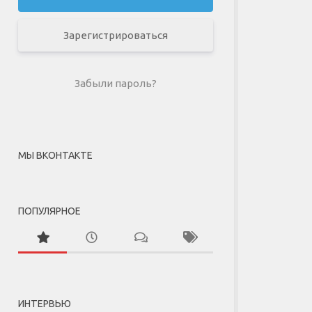
Зарегистрироваться
Забыли пароль?
МЫ ВКОНТАКТЕ
ПОПУЛЯРНОЕ
ИНТЕРВЬЮ