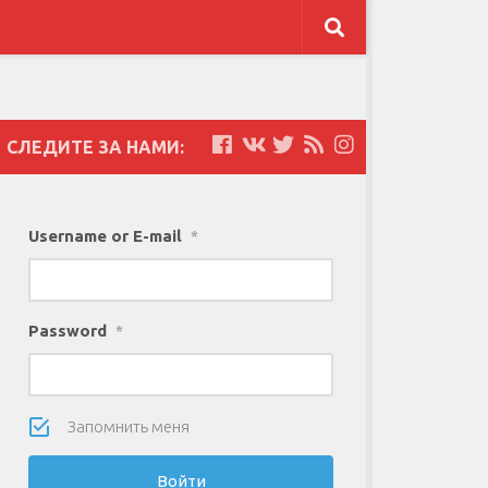
СЛЕДИТЕ ЗА НАМИ:
Username or E-mail
*
Password
*
Запомнить меня