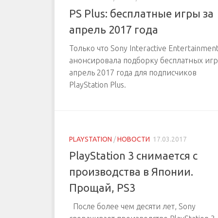
PS Plus: бесплатные игры за
апрель 2017 года
Только что Sony Interactive Entertainmen
анонсировала подборку бесплатных игр
апрель 2017 года для подписчиков
PlayStation Plus.
PLAYSTATION
/
НОВОСТИ
17.03.2017
PlayStation 3 снимается с
производства в Японии.
Прощай, PS3
После более чем десяти лет, Sony