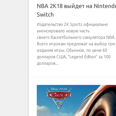
NBA 2K18 выйдет на Nintend
Switch
Издательство 2K Sports официально
анонсировало новую часть
своего баскетбольного симулятора NBA 
Всего игрокам предложат на выбор три
издания игры. Обычное, по цене 60
долларов США, “Legend Edtion” за 100
долларов...