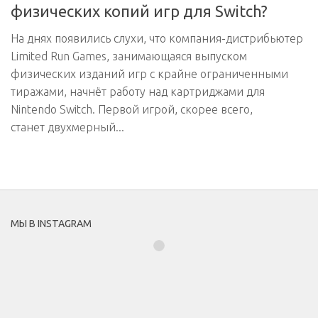
физических копий игр для Switch?
На днях появились слухи, что компания-дистрибьютер
Limited Run Games, занимающаяся выпуском
физических изданий игр с крайне ограниченными
тиражами, начнёт работу над картриджами для
Nintendo Switch. Первой игрой, скорее всего,
станет двухмерный...
МЫ В INSTAGRAM