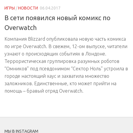
ИГРЫ
/
НОВОСТИ
06.04.2017
В сети появился новый комикс по
Overwatch
Компания Blizzard опубликовала новую часть комикса
по игре Overwatch. В свежем, 12-ом выпуске, читатели
узнают о происходящих событиях в Лондоне.
Террористическая группировка разумных роботов
“Омников” под псевдонимом “Сектор Ноль” устроила в
городе настоящий хаус и захватила множество
заложников. Единственные, кто может прийти на
помощь – бравый отряд Overwatch.
МЫ В INSTAGRAM