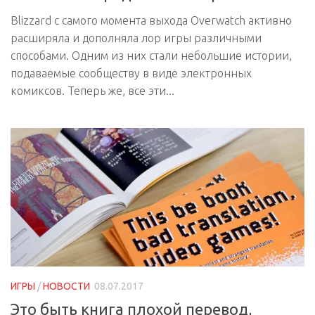
Blizzard с самого момента выхода Overwatch активно
расширяла и дополняла лор игры различными
способами. Одним из них стали небольшие истории,
подаваемые сообществу в виде электронных
комиксов. Теперь же, все эти...
ИГРЫ
/
НОВОСТИ
08.07.2017
Это быть книга плохой перевод,