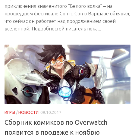
приключения знаменитого “Белого волка” – на
прошедшем фестивале Comic-Con в Варшаве объявил,
что сейчас он работает над продолжением своей
вселенной. Подробностей писатель пока...
ИГРЫ
/
НОВОСТИ
09.10.2017
Сборник комиксов по Overwatch
появится в продаже к ноябрю