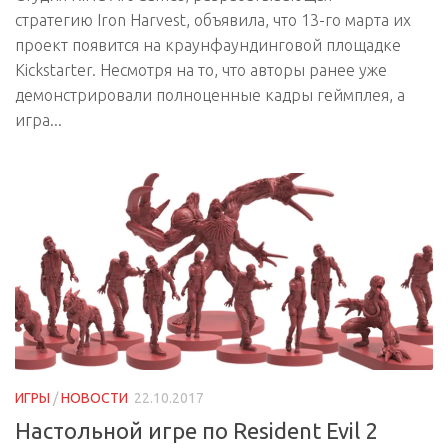
стратегию Iron Harvest, объявила, что 13-го марта их
проект появится на краунфаундинговой площадке
Kickstarter. Несмотря на то, что авторы ранее уже
демонстрировали полноценные кадры геймплея, а
игра...
ИГРЫ
/
НОВОСТИ
22.10.2017
Настольной игре по Resident Evil 2