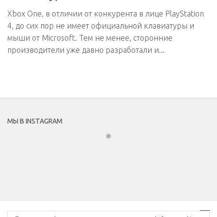
Xbox One, в отличии от конкурента в лице PlayStation
4, до сих пор не имеет официальной клавиатуры и
мыши от Microsoft. Тем не менее, сторонние
производители уже давно разработали и...
МЫ В INSTAGRAM