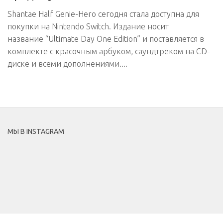
Shantae Half Genie-Hero сегодня стала доступна для
покупки на Nintendo Switch. Издание носит
название “Ultimate Day One Edition” и поставляется в
комплекте с красочным арбуком, саундтреком на CD-
диске и всеми дополнениями....
МЫ В INSTAGRAM